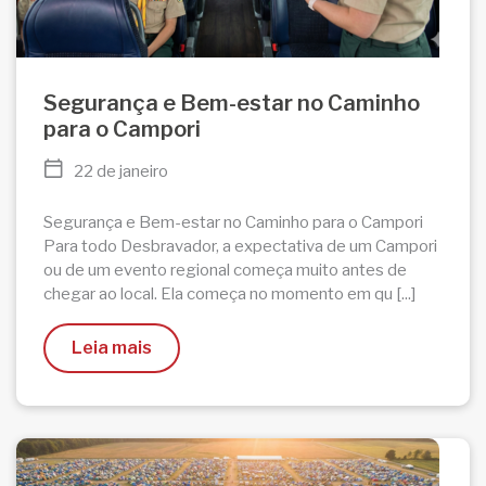
Segurança e Bem-estar no Caminho
para o Campori
22 de janeiro
Segurança e Bem-estar no Caminho para o Campori
Para todo Desbravador, a expectativa de um Campori
ou de um evento regional começa muito antes de
chegar ao local. Ela começa no momento em qu [...]
Leia mais