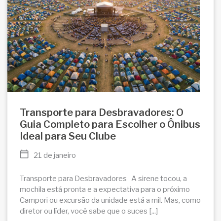
Transporte para Desbravadores: O
Guia Completo para Escolher o Ônibus
Ideal para Seu Clube
21 de janeiro
Transporte para Desbravadores A sirene tocou, a
mochila está pronta e a expectativa para o próximo
Campori ou excursão da unidade está a mil. Mas, como
diretor ou líder, você sabe que o suces [...]