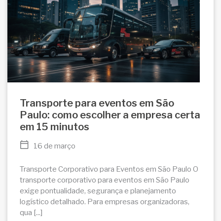
Transporte para eventos em São
Paulo: como escolher a empresa certa
em 15 minutos
16 de março
Transporte Corporativo para Eventos em São Paulo O
transporte corporativo para eventos em São Paulo
exige pontualidade, segurança e planejamento
logístico detalhado. Para empresas organizadoras,
qua [...]