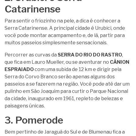
Catarinense
Para sentir o friozinho na pele, a dica é conhecer a
Serra Catarinense. A principal cidade é Urubici, onde
você pode montar acampamento e, de lá, partir para
muitos passeios simplesmente sensacionais.
Percorrer as curvas da
SERRA DO RIO DO RASTRO
,
que fica em Lauro Mueller, ou se aventurar no
CÂNION
ESPRAIADO
com uma subida de 12 km e dirigir pela
Serra do Corvo Branco serão apenas alguns dos
passeios a se fazerem na região. Você pode até dar um
pulinho em São Joaquim para curtir o Parque Nacional
da cidade, inaugurado em 1961, repleto de belezas e
paisagens únicas.
3. Pomerode
Bem pertinho de Jaraguá do Sul e de Blumenau fica a