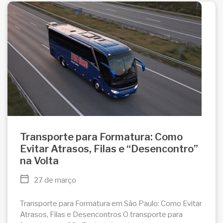
Transporte para Formatura: Como
Evitar Atrasos, Filas e “Desencontro”
na Volta
27 de março
Transporte para Formatura em São Paulo: Como Evitar
Atrasos, Filas e Desencontros O transporte para