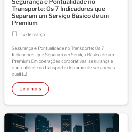
Segurança e Pontualidade no
Transporte: Os 7 Indicadores que
Separam um Serviço Básico de um
Premium
16 de março
Segurança e Pontualidade no Transporte: Os 7
Indicadores que Separam um Serviço Básico de um
Premium Em operações corporativas, segurança e
pontualidade no transporte deixaram de ser apenas
quali [...]
Leia mais