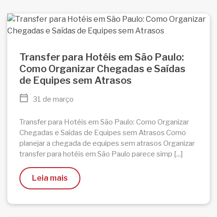
Transfer para Hotéis em São Paulo:
Como Organizar Chegadas e Saídas
de Equipes sem Atrasos
31 de março
Transfer para Hotéis em São Paulo: Como Organizar
Chegadas e Saídas de Equipes sem Atrasos Como
planejar a chegada de equipes sem atrasos Organizar
transfer para hotéis em São Paulo parece simp [...]
Leia mais