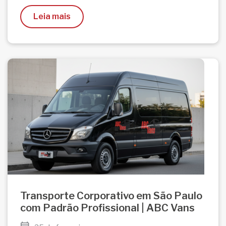
Leia mais
Transporte Corporativo em São Paulo
com Padrão Profissional | ABC Vans