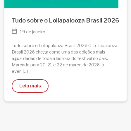
Tudo sobre o Lollapalooza Brasil 2026
19 de janeiro
Tudo sobre o Lollapalooza Brasil 2026 O Lollapalooza
Brasil 2026 chega como uma das edições mais
aguardadas de toda a história do festival no país.
Marcado para 20, 21 e 22 de março de 2026, o
even [...]
Leia mais