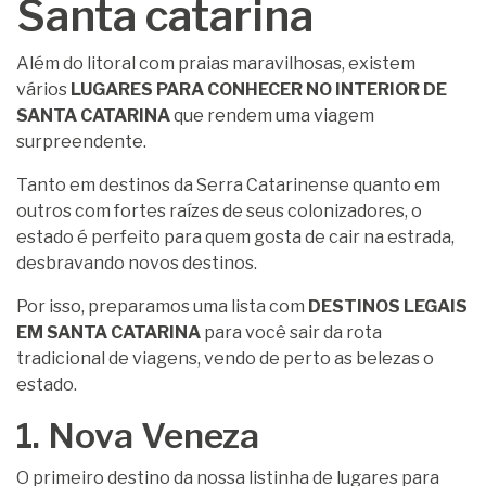
Santa catarina
Além do litoral com praias maravilhosas, existem
vários
LUGARES PARA CONHECER NO INTERIOR DE
SANTA CATARINA
que rendem uma viagem
surpreendente.
Tanto em destinos da Serra Catarinense quanto em
outros com fortes raízes de seus colonizadores, o
estado é perfeito para quem gosta de cair na estrada,
desbravando novos destinos.
Por isso, preparamos uma lista com
DESTINOS LEGAIS
EM SANTA CATARINA
para você sair da rota
tradicional de viagens, vendo de perto as belezas o
estado.
1. Nova Veneza
O primeiro destino da nossa listinha de lugares para