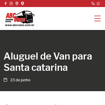
Aluguel de Van para
Santa catarina
23 de junho