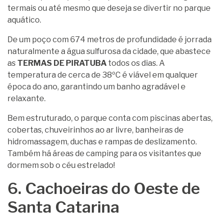
termais ou até mesmo que deseja se divertir no parque
aquático.
De um poço com 674 metros de profundidade é jorrada
naturalmente a água sulfurosa da cidade, que abastece
as
TERMAS DE PIRATUBA
todos os dias. A
temperatura de cerca de 38ºC é viável em qualquer
época do ano, garantindo um banho agradável e
relaxante.
Bem estruturado, o parque conta com piscinas abertas,
cobertas, chuveirinhos ao ar livre, banheiras de
hidromassagem, duchas e rampas de deslizamento.
Também há áreas de camping para os visitantes que
dormem sob o céu estrelado!
6. Cachoeiras do Oeste de
Santa Catarina