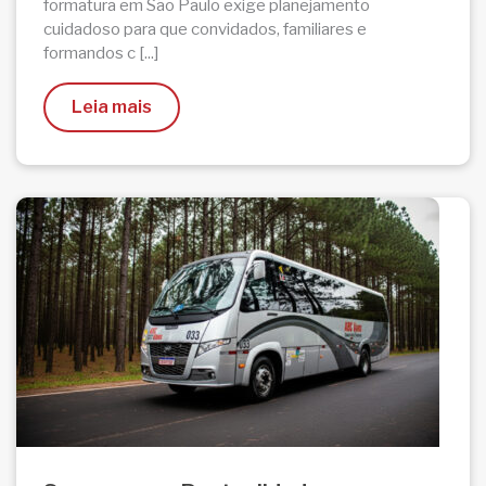
formatura em São Paulo exige planejamento
cuidadoso para que convidados, familiares e
formandos c [...]
Leia mais