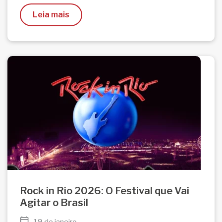
Leia mais
Rock in Rio 2026: O Festival que Vai
Agitar o Brasil