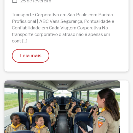
25 de fevereiro
Transporte Corporativo em São Paulo com Padrão
Profissional | ABC Vans Segurança, Pontualidade e
Confiabilidade em Cada Viagem Corporativa No
transporte corporativo o atraso não é apenas um
cont [...]
Leia mais