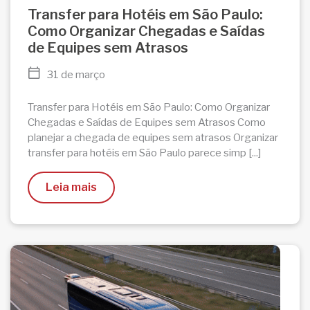
Transfer para Hotéis em São Paulo:
Como Organizar Chegadas e Saídas
de Equipes sem Atrasos
31 de março
Transfer para Hotéis em São Paulo: Como Organizar
Chegadas e Saídas de Equipes sem Atrasos Como
planejar a chegada de equipes sem atrasos Organizar
transfer para hotéis em São Paulo parece simp [...]
Leia mais