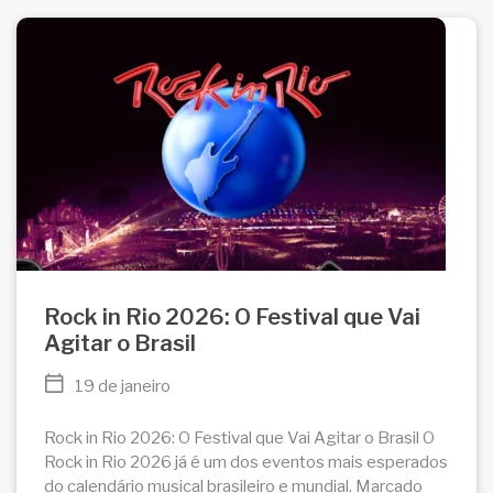
Rock in Rio 2026: O Festival que Vai
Agitar o Brasil
19 de janeiro
Rock in Rio 2026: O Festival que Vai Agitar o Brasil O
Rock in Rio 2026 já é um dos eventos mais esperados
do calendário musical brasileiro e mundial. Marcado