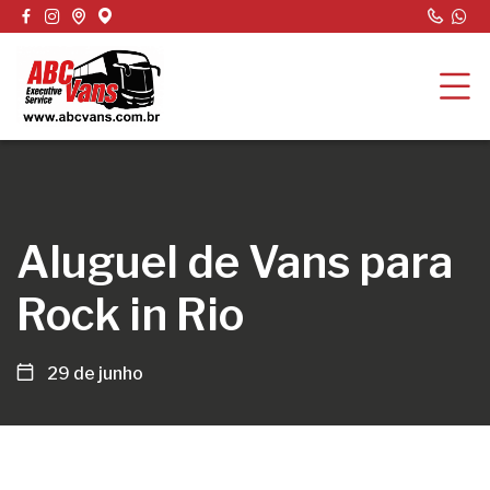
Aluguel de Vans para
Rock in Rio
29 de junho