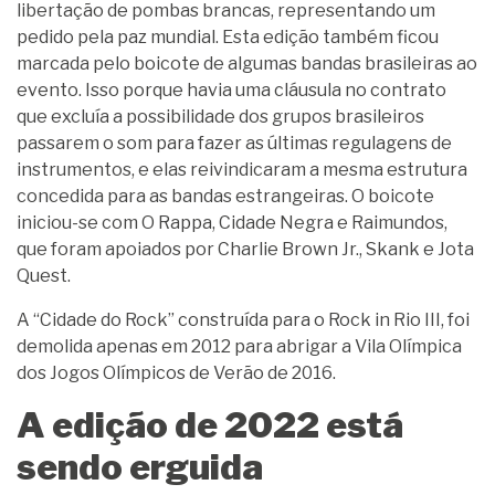
libertação de pombas brancas, representando um
pedido pela paz mundial. Esta edição também ficou
marcada pelo boicote de algumas bandas brasileiras ao
evento. Isso porque havia uma cláusula no contrato
que excluía a possibilidade dos grupos brasileiros
passarem o som para fazer as últimas regulagens de
instrumentos, e elas reivindicaram a mesma estrutura
concedida para as bandas estrangeiras. O boicote
iniciou-se com O Rappa, Cidade Negra e Raimundos,
que foram apoiados por Charlie Brown Jr., Skank e Jota
Quest.
A “Cidade do Rock” construída para o Rock in Rio III, foi
demolida apenas em 2012 para abrigar a Vila Olímpica
dos Jogos Olímpicos de Verão de 2016.
A edição de 2022 está
sendo erguida