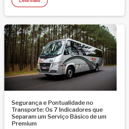
Leia mais
Segurança e Pontualidade no
Transporte: Os 7 Indicadores que
Separam um Serviço Básico de um
Premium