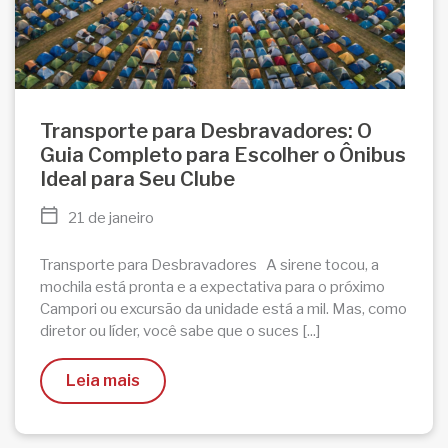
Transporte para Desbravadores: O
Guia Completo para Escolher o Ônibus
Ideal para Seu Clube
21 de janeiro
Transporte para Desbravadores A sirene tocou, a
mochila está pronta e a expectativa para o próximo
Campori ou excursão da unidade está a mil. Mas, como
diretor ou líder, você sabe que o suces [...]
Leia mais