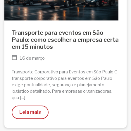
Transporte para eventos em São
Paulo: como escolher a empresa certa
em 15 minutos
16 de março
Transporte Corporativo para Eventos em São Paulo O
transporte corporativo para eventos em São Paulo
exige pontualidade, segurança e planejamento
logístico detalhado. Para empresas organizadoras,
qua [...]
Leia mais