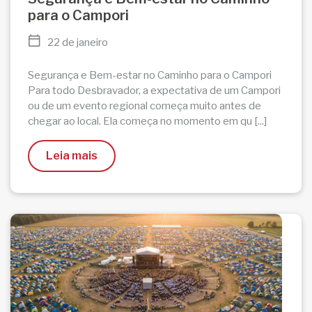
para o Campori
22 de janeiro
Segurança e Bem-estar no Caminho para o Campori
Para todo Desbravador, a expectativa de um Campori
ou de um evento regional começa muito antes de
chegar ao local. Ela começa no momento em qu [...]
Leia mais