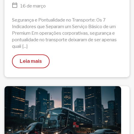
16 de março
Segurança e Pontualidade no Transporte: Os 7
Indicadores que Separam um Serviço Básico de um
Premium Em operações corporativas, segurança e
pontualidade no transporte deixaram de ser apenas
quali [...]
Leia mais