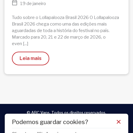
19 de janeiro
Tudo sobre o Lollapalooza Brasil 2026 O Lollapalooza
Brasil 2026 chega como uma das edições mais
aguardadas de toda a história do festival no país.
Marcado para 20, 21 e 22 de março de 2026, o
even [...]
Leia mais
© ABC Vans. Todos os direitos reservados.
×
Podemos guardar cookies?