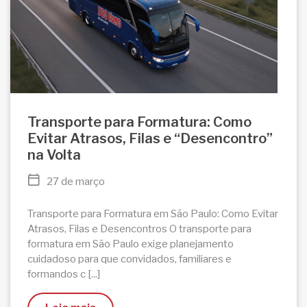
Transporte para Formatura: Como
Evitar Atrasos, Filas e “Desencontro”
na Volta
27 de março
Transporte para Formatura em São Paulo: Como Evitar
Atrasos, Filas e Desencontros O transporte para
formatura em São Paulo exige planejamento
cuidadoso para que convidados, familiares e
formandos c [...]