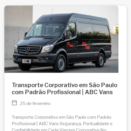
Transporte Corporativo em São Paulo
com Padrão Profissional | ABC Vans
25 de fevereiro
Transporte Corporativo em São Paulo com Padrão
Profissional | ABC Vans Segurança, Pontualidade e
Confiabilidade em Cada Viagem Corporativa No