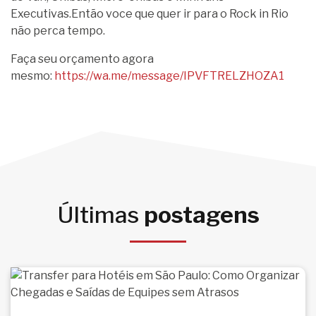
Executivas.Então voce que quer ir para o Rock in Rio
não perca tempo.
Faça seu orçamento agora
mesmo:
https://wa.me/message/IPVFTRELZHOZA1
Últimas
postagens