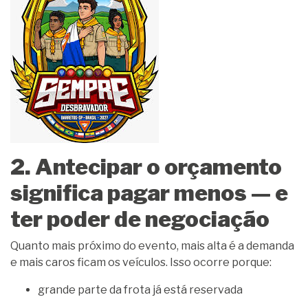
2. Antecipar o orçamento
significa pagar menos — e
ter poder de negociação
Quanto mais próximo do evento, mais alta é a demanda
e mais caros ficam os veículos. Isso ocorre porque:
grande parte da frota já está reservada