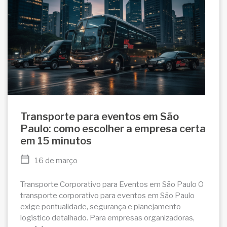
Transporte para eventos em São
Paulo: como escolher a empresa certa
em 15 minutos
16 de março
Transporte Corporativo para Eventos em São Paulo O
transporte corporativo para eventos em São Paulo
exige pontualidade, segurança e planejamento
logístico detalhado. Para empresas organizadoras,