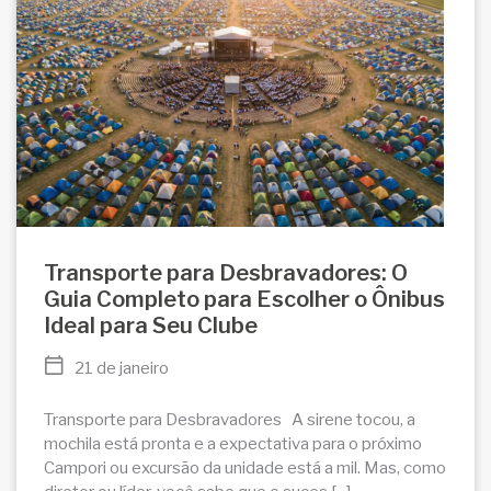
Transporte para Desbravadores: O
Guia Completo para Escolher o Ônibus
Ideal para Seu Clube
21 de janeiro
Transporte para Desbravadores A sirene tocou, a
mochila está pronta e a expectativa para o próximo
Campori ou excursão da unidade está a mil. Mas, como