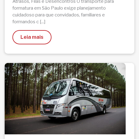
Atrasos, Filas e Desencontros O transporte para
formatura em São Paulo exige planejamento
cuidadoso para que convidados, familiares e
formandos c [...]
Leia mais