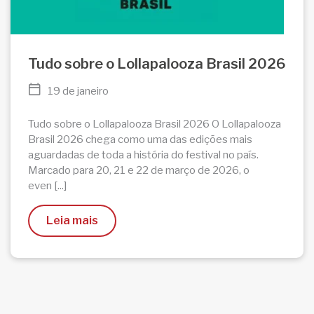
Tudo sobre o Lollapalooza Brasil 2026
19 de janeiro
Tudo sobre o Lollapalooza Brasil 2026 O Lollapalooza
Brasil 2026 chega como uma das edições mais
aguardadas de toda a história do festival no país.
Marcado para 20, 21 e 22 de março de 2026, o
even [...]
Leia mais