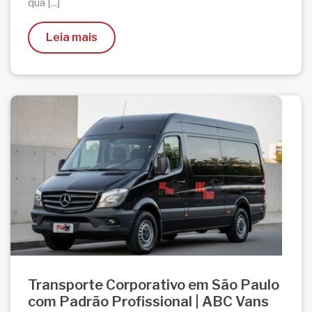
qua [...]
Leia mais
Transporte Corporativo em São Paulo
com Padrão Profissional | ABC Vans