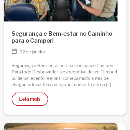
Segurança e Bem-estar no Caminho
para o Campori
22 de janeiro
Segurança e Bem-estar no Caminho para o Campori
Para todo Desbravador, a expectativa de um Campori
ou de um evento regional começa muito antes de
chegar ao local. Ela começa no momento em qu [...]
Leia mais