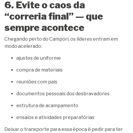
6. Evite o caos da
“correria final” — que
sempre acontece
Chegando perto do Campori, os líderes entram em
modo acelerado:
ajustes de uniforme
compra de materiais
reuniões com pais
documentos pessoais dos desbravadores
estrutura de acampamento
ensaios e atividades preparatórias
Deixar o transporte para essa época é pedir para ter