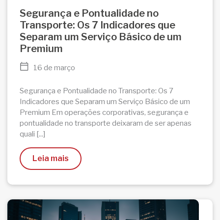
Segurança e Pontualidade no
Transporte: Os 7 Indicadores que
Separam um Serviço Básico de um
Premium
16 de março
Segurança e Pontualidade no Transporte: Os 7
Indicadores que Separam um Serviço Básico de um
Premium Em operações corporativas, segurança e
pontualidade no transporte deixaram de ser apenas
quali [...]
Leia mais