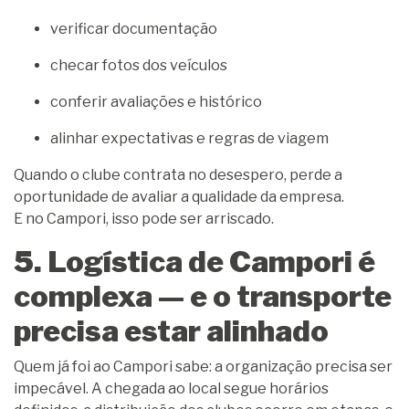
verificar documentação
checar fotos dos veículos
conferir avaliações e histórico
alinhar expectativas e regras de viagem
Quando o clube contrata no desespero, perde a
oportunidade de avaliar a qualidade da empresa.
E no Campori, isso pode ser arriscado.
5. Logística de Campori é
complexa — e o transporte
precisa estar alinhado
Quem já foi ao Campori sabe: a organização precisa ser
impecável. A chegada ao local segue horários