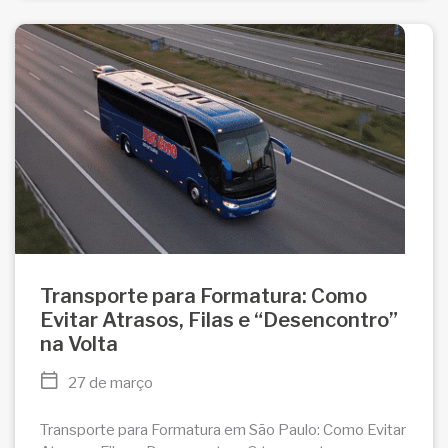
Transporte para Formatura: Como
Evitar Atrasos, Filas e “Desencontro”
na Volta
27 de março
Transporte para Formatura em São Paulo: Como Evitar