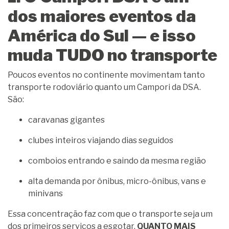
dos maiores eventos da
América do Sul — e isso
muda TUDO no transporte
Poucos eventos no continente movimentam tanto
transporte rodoviário quanto um Campori da DSA.
São:
caravanas gigantes
clubes inteiros viajando dias seguidos
comboios entrando e saindo da mesma região
alta demanda por ônibus, micro-ônibus, vans e
minivans
Essa concentração faz com que o transporte seja um
dos primeiros serviços a esgotar.
QUANTO MAIS