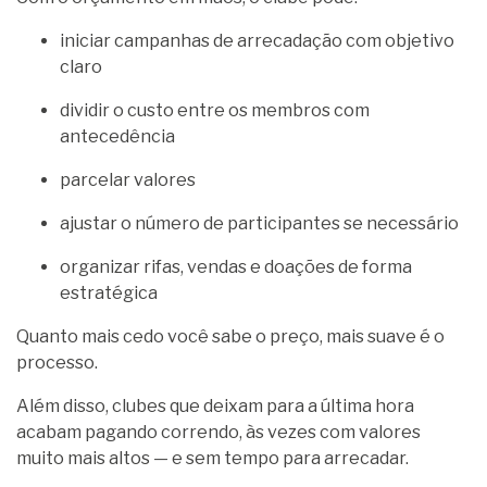
iniciar campanhas de arrecadação com objetivo
claro
dividir o custo entre os membros com
antecedência
parcelar valores
ajustar o número de participantes se necessário
organizar rifas, vendas e doações de forma
estratégica
Quanto mais cedo você sabe o preço, mais suave é o
processo.
Além disso, clubes que deixam para a última hora
acabam pagando correndo, às vezes com valores
muito mais altos — e sem tempo para arrecadar.