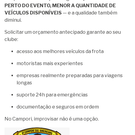
PERTO DO EVENTO, MENOR A QUANTIDADE DE
VEÍCULOS DISPONÍVEIS
— e a qualidade também
diminui.
Solicitar um orçamento antecipado garante ao seu
clube:
acesso aos melhores veículos da frota
motoristas mais experientes
empresas realmente preparadas para viagens
longas
suporte 24h para emergências
documentação e seguros em ordem
No Campori, improvisar não é uma opção.