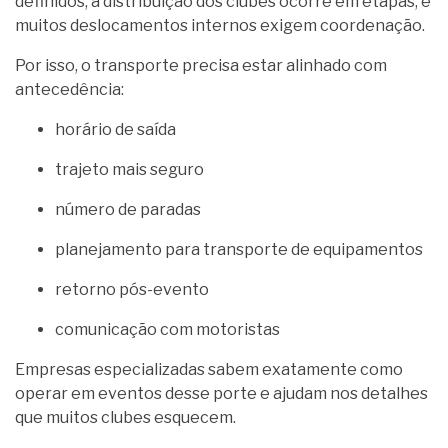
definidos, a distribuição dos clubes ocorre em etapas, e
muitos deslocamentos internos exigem coordenação.
Por isso, o transporte precisa estar alinhado com
antecedência:
horário de saída
trajeto mais seguro
número de paradas
planejamento para transporte de equipamentos
retorno pós-evento
comunicação com motoristas
Empresas especializadas sabem exatamente como
operar em eventos desse porte e ajudam nos detalhes
que muitos clubes esquecem.