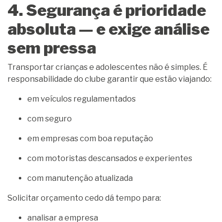
4. Segurança é prioridade
absoluta — e exige análise
sem pressa
Transportar crianças e adolescentes não é simples. É
responsabilidade do clube garantir que estão viajando:
em veículos regulamentados
com seguro
em empresas com boa reputação
com motoristas descansados e experientes
com manutenção atualizada
Solicitar orçamento cedo dá tempo para:
analisar a empresa