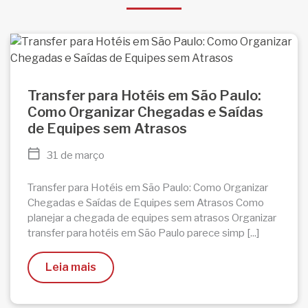
Transfer para Hotéis em São Paulo:
Como Organizar Chegadas e Saídas
de Equipes sem Atrasos
31 de março
Transfer para Hotéis em São Paulo: Como Organizar
Chegadas e Saídas de Equipes sem Atrasos Como
planejar a chegada de equipes sem atrasos Organizar
transfer para hotéis em São Paulo parece simp [...]
Leia mais