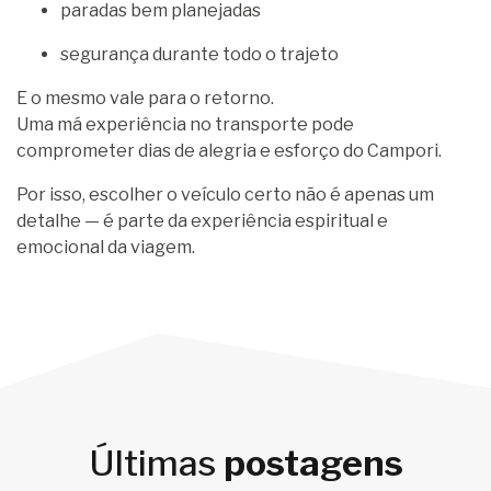
paradas bem planejadas
segurança durante todo o trajeto
E o mesmo vale para o retorno.
Uma má experiência no transporte pode
comprometer dias de alegria e esforço do Campori.
Por isso, escolher o veículo certo não é apenas um
detalhe — é parte da experiência espiritual e
emocional da viagem.
Últimas
postagens