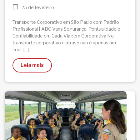
25 de fevereiro
Transporte Corporativo em São Paulo com Padrão
Profissional | ABC Vans Segurança, Pontualidade e
Confiabilidade em Cada Viagem Corporativa No
transporte corporativo o atraso não é apenas um
cont [...]
Leia mais