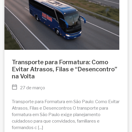
Transporte para Formatura: Como
Evitar Atrasos, Filas e “Desencontro”
na Volta
27 de março
Transporte para Formatura em São Paulo: Como Evitar
Atrasos, Filas e Desencontros O transporte para
formatura em São Paulo exige planejamento
cuidadoso para que convidados, familiares e
formandos c [...]