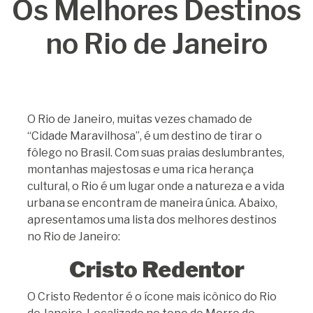
Os Melhores Destinos
no Rio de Janeiro
O Rio de Janeiro, muitas vezes chamado de
“Cidade Maravilhosa”, é um destino de tirar o
fôlego no Brasil. Com suas praias deslumbrantes,
montanhas majestosas e uma rica herança
cultural, o Rio é um lugar onde a natureza e a vida
urbana se encontram de maneira única. Abaixo,
apresentamos uma lista dos melhores destinos
no Rio de Janeiro:
Cristo Redentor
O Cristo Redentor é o ícone mais icônico do Rio