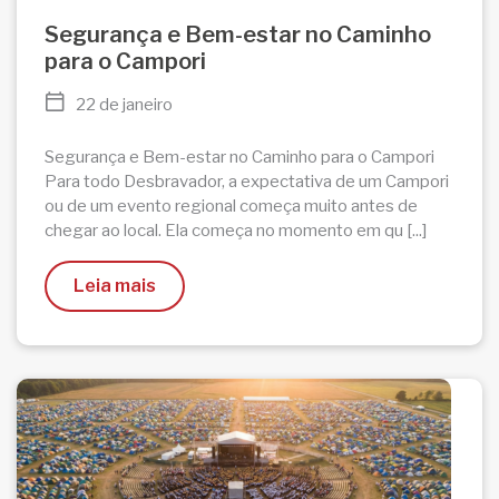
Segurança e Bem-estar no Caminho
para o Campori
22 de janeiro
Segurança e Bem-estar no Caminho para o Campori
Para todo Desbravador, a expectativa de um Campori
ou de um evento regional começa muito antes de
chegar ao local. Ela começa no momento em qu [...]
Leia mais