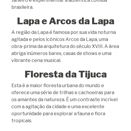
Janeiro e experimentar a autêntica comida
brasileira.
Lapa e Arcos da Lapa
A região da Lapa é famosa por sua vida noturna
agitada e pelos icônicos Arcos da Lapa, uma
obra-prima da arquitetura do século XVIII. A área
abriga inúmeros bares, casas de shows e uma
vibrante cena musical.
Floresta da Tijuca
Esta é a maior floresta urbana do mundo e
oferece uma série de trilhas e cachoeiras para
os amantes da natureza. É um contraste incrível
com a agitação da cidade e uma excelente
oportunidade para explorar a fauna e flora
tropicais.