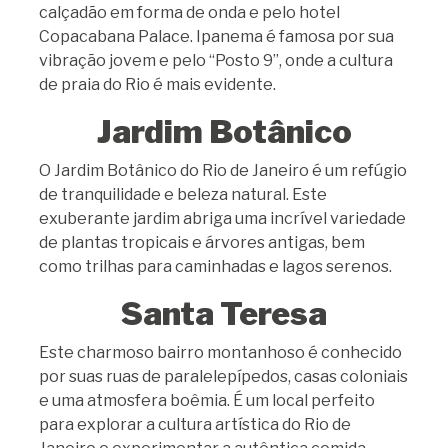
calçadão em forma de onda e pelo hotel
Copacabana Palace. Ipanema é famosa por sua
vibração jovem e pelo “Posto 9”, onde a cultura
de praia do Rio é mais evidente.
Jardim Botânico
O Jardim Botânico do Rio de Janeiro é um refúgio
de tranquilidade e beleza natural. Este
exuberante jardim abriga uma incrível variedade
de plantas tropicais e árvores antigas, bem
como trilhas para caminhadas e lagos serenos.
Santa Teresa
Este charmoso bairro montanhoso é conhecido
por suas ruas de paralelepípedos, casas coloniais
e uma atmosfera boêmia. É um local perfeito
para explorar a cultura artística do Rio de