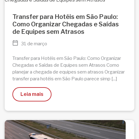
Transfer para Hotéis em São Paulo:
Como Organizar Chegadas e Saídas
de Equipes sem Atrasos
31 de março
Transfer para Hotéis em São Paulo: Como Organizar
Chegadas e Saídas de Equipes sem Atrasos Como
planejar a chegada de equipes sem atrasos Organizar
transfer para hotéis em São Paulo parece simp [...]
Leia mais