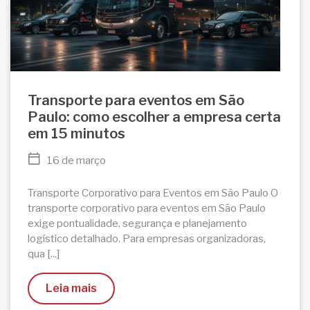
Transporte para eventos em São
Paulo: como escolher a empresa certa
em 15 minutos
16 de março
Transporte Corporativo para Eventos em São Paulo O
transporte corporativo para eventos em São Paulo
exige pontualidade, segurança e planejamento
logístico detalhado. Para empresas organizadoras,
qua [...]
Leia mais