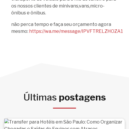
os nossos clientes de minivans,vans,micro-
ônibus e ônibus.
não perca tempo e faça seu orçamento agora
mesmo:
https://wa.me/message/IPVFTRELZHOZA1
Últimas
postagens