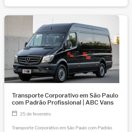
Transporte Corporativo em São Paulo
com Padrão Profissional | ABC Vans
25 de fevereiro
Transporte Corporativo em São Paulo com Padrão