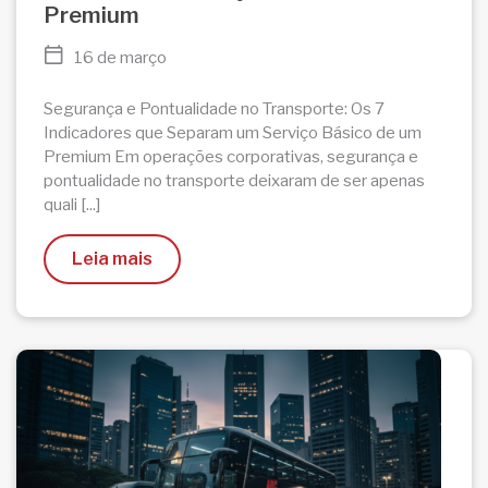
Premium
16 de março
Segurança e Pontualidade no Transporte: Os 7
Indicadores que Separam um Serviço Básico de um
Premium Em operações corporativas, segurança e
pontualidade no transporte deixaram de ser apenas
quali [...]
Leia mais