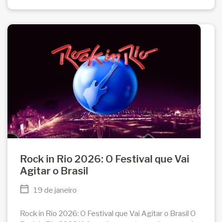
Rock in Rio 2026: O Festival que Vai
Agitar o Brasil
19 de janeiro
Rock in Rio 2026: O Festival que Vai Agitar o Brasil O