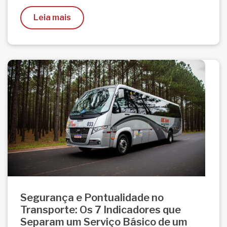
Leia mais
Segurança e Pontualidade no
Transporte: Os 7 Indicadores que
Separam um Serviço Básico de um