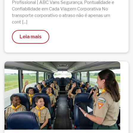
Profissional | ABC Vans Segurança, Pontualidade e
Confiabilidade em Cada Viagem Corporativa No
transporte corporativo o atraso não é apenas um
cont [...]
Leia mais