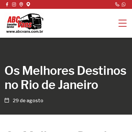
Os Melhores Destinos
no Rio de Janeiro
29 de agosto