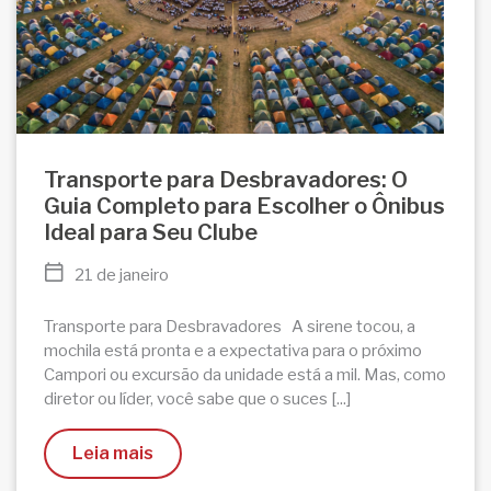
Transporte para Desbravadores: O
Guia Completo para Escolher o Ônibus
Ideal para Seu Clube
21 de janeiro
Transporte para Desbravadores A sirene tocou, a
mochila está pronta e a expectativa para o próximo
Campori ou excursão da unidade está a mil. Mas, como
diretor ou líder, você sabe que o suces [...]
Leia mais