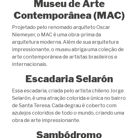
Museu de Arte
Contemporânea (MAC)
Projetado pelo renomado arquiteto Oscar
Niemeyer, o MAC é uma obra-prima da
arquitetura moderna. Além de sua arquitetura
impressionante, o museu abriga uma coleção de
arte contemporânea de artistas brasileiros e
internacionais.
Escadaria Selarón
Essa escadaria, criada pelo artista chileno Jorge
Selarón, é uma atração colorida e única no bairro
de Santa Teresa. Cada degrau é coberto com
azulejos coloridos de todo o mundo, criando uma
obra de arte impressionante.
Sambódromo