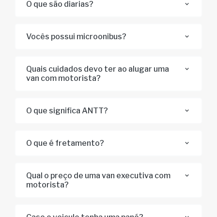
O que são diarias?
Vocês possui microonibus?
Quais cuidados devo ter ao alugar uma
van com motorista?
O que significa ANTT?
O que é fretamento?
Qual o preço de uma van executiva com
motorista?