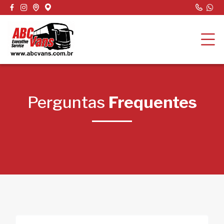
Perguntas
Frequentes