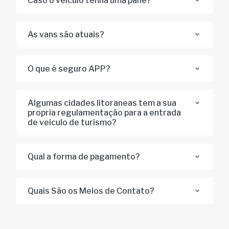
Caso o veiculo tenha uma pané?
As vans são atuais?
O que é seguro APP?
Algumas cidades litoraneas tem a sua
propria regulamentação para a entrada
de veiculo de turismo?
Qual a forma de pagamento?
Quais São os Meios de Contato?