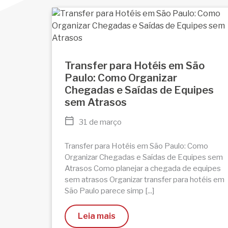
Transfer para Hotéis em São
Paulo: Como Organizar
Chegadas e Saídas de Equipes
sem Atrasos
31 de março
Transfer para Hotéis em São Paulo: Como
Organizar Chegadas e Saídas de Equipes sem
Atrasos Como planejar a chegada de equipes
sem atrasos Organizar transfer para hotéis em
São Paulo parece simp [...]
Leia mais