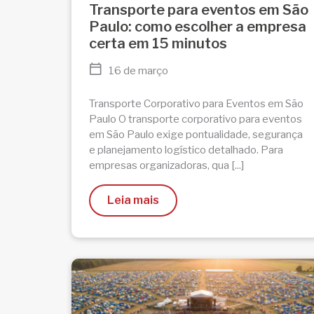
Transporte para eventos em São
Paulo: como escolher a empresa
certa em 15 minutos
16 de março
Transporte Corporativo para Eventos em São
Paulo O transporte corporativo para eventos
em São Paulo exige pontualidade, segurança
e planejamento logístico detalhado. Para
empresas organizadoras, qua [...]
Leia mais