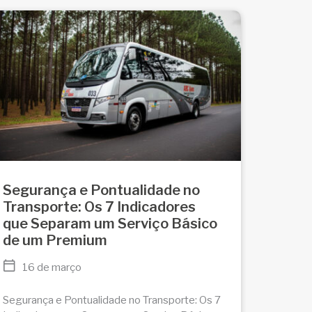
Segurança e Pontualidade no
Transporte: Os 7 Indicadores
que Separam um Serviço Básico
de um Premium
16 de março
Segurança e Pontualidade no Transporte: Os 7