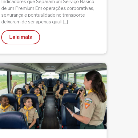
Indicadores que Separam um Serviço Básico
de um Premium Em operações corporativas,
segurança e pontualidade no transporte
deixaram de ser apenas quali [...]
Leia mais