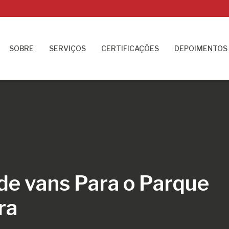
SOBRE
SERVIÇOS
CERTIFICAÇÕES
DEPOIMENTOS
de vans Para o Parque
ra