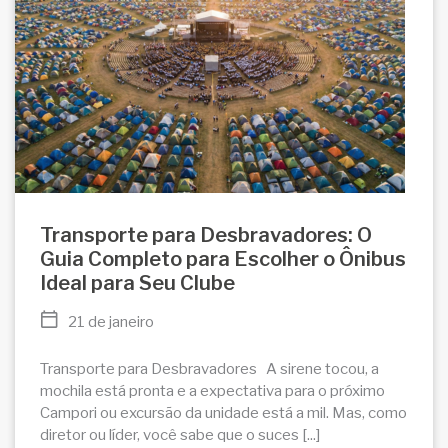
Transporte para Desbravadores: O
Guia Completo para Escolher o Ônibus
Ideal para Seu Clube
21 de janeiro
Transporte para Desbravadores A sirene tocou, a
mochila está pronta e a expectativa para o próximo
Campori ou excursão da unidade está a mil. Mas, como
diretor ou líder, você sabe que o suces [...]