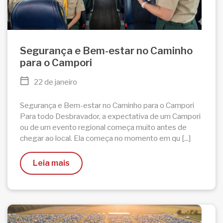
Segurança e Bem-estar no Caminho
para o Campori
22 de janeiro
Segurança e Bem-estar no Caminho para o Campori
Para todo Desbravador, a expectativa de um Campori
ou de um evento regional começa muito antes de
chegar ao local. Ela começa no momento em qu [...]
Leia mais