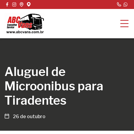
Aluguel de
Microonibus para
Tiradentes
26 de outubro