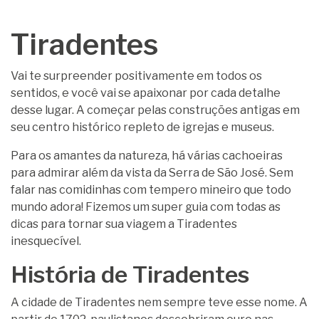
Tiradentes
Vai te surpreender positivamente em todos os
sentidos, e você vai se apaixonar por cada detalhe
desse lugar. A começar pelas construções antigas em
seu centro histórico repleto de igrejas e museus.
Para os amantes da natureza, há várias cachoeiras
para admirar além da vista da Serra de São José. Sem
falar nas comidinhas com tempero mineiro que todo
mundo adora! Fizemos um super guia com todas as
dicas para tornar sua viagem a Tiradentes
inesquecível.
História de Tiradentes
A cidade de Tiradentes nem sempre teve esse nome. A