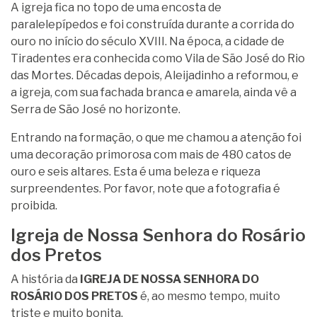
A igreja fica no topo de uma encosta de
paralelepípedos e foi construída durante a corrida do
ouro no início do século XVIII. Na época, a cidade de
Tiradentes era conhecida como Vila de São José do Rio
das Mortes. Décadas depois, Aleijadinho a reformou, e
a igreja, com sua fachada branca e amarela, ainda vê a
Serra de São José no horizonte.
Entrando na formação, o que me chamou a atenção foi
uma decoração primorosa com mais de 480 catos de
ouro e seis altares. Esta é uma beleza e riqueza
surpreendentes. Por favor, note que a fotografia é
proibida.
Igreja de Nossa Senhora do Rosário
dos Pretos
A história da
IGREJA DE NOSSA SENHORA DO
ROSÁRIO DOS PRETOS
é, ao mesmo tempo, muito
triste e muito bonita.