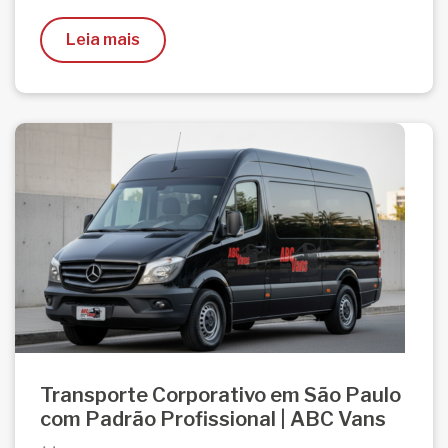
Leia mais
Transporte Corporativo em São Paulo
com Padrão Profissional | ABC Vans