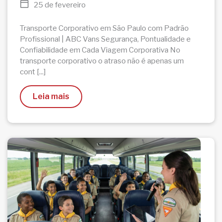
25 de fevereiro
Transporte Corporativo em São Paulo com Padrão
Profissional | ABC Vans Segurança, Pontualidade e
Confiabilidade em Cada Viagem Corporativa No
transporte corporativo o atraso não é apenas um
cont [...]
Leia mais