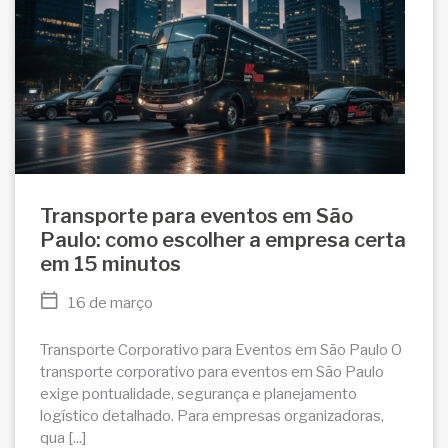
Transporte para eventos em São
Paulo: como escolher a empresa certa
em 15 minutos
16 de março
Transporte Corporativo para Eventos em São Paulo O
transporte corporativo para eventos em São Paulo
exige pontualidade, segurança e planejamento
logístico detalhado. Para empresas organizadoras,
qua [...]