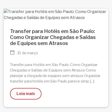
Transfer para Hotéis em São Paulo:
Como Organizar Chegadas e Saídas
de Equipes sem Atrasos
31 de março
Transfer para Hotéis em São Paulo: Como Organizar
Chegadas e Saídas de Equipes sem Atrasos Como
planejar a chegada de equipes sem atrasos Organizar
transfer para hotéis em São Paulo parece simp [...]
Leia mais