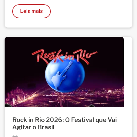
Leia mais
Rock in Rio 2026: O Festival que Vai
Agitar o Brasil