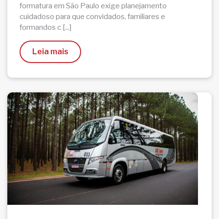
formatura em São Paulo exige planejamento
cuidadoso para que convidados, familiares e
formandos c [...]
Leia mais