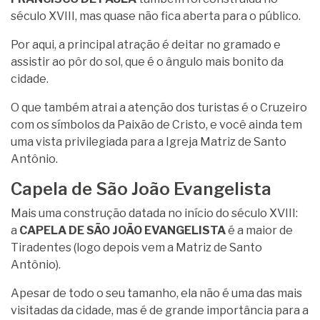
século XVIII, mas quase não fica aberta para o público.
Por aqui, a principal atração é deitar no gramado e
assistir ao pôr do sol, que é o ângulo mais bonito da
cidade.
O que também atrai a atenção dos turistas é o Cruzeiro
com os símbolos da Paixão de Cristo, e você ainda tem
uma vista privilegiada para a Igreja Matriz de Santo
Antônio.
Capela de São João Evangelista
Mais uma construção datada no início do século XVIII:
a
CAPELA DE SÃO JOÃO EVANGELISTA
é a maior de
Tiradentes (logo depois vem a Matriz de Santo
Antônio).
Apesar de todo o seu tamanho, ela não é uma das mais
visitadas da cidade, mas é de grande importância para a