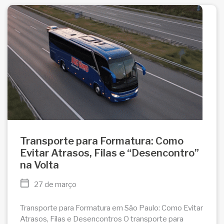
Transporte para Formatura: Como
Evitar Atrasos, Filas e “Desencontro”
na Volta
27 de março
Transporte para Formatura em São Paulo: Como Evitar
Atrasos, Filas e Desencontros O transporte para