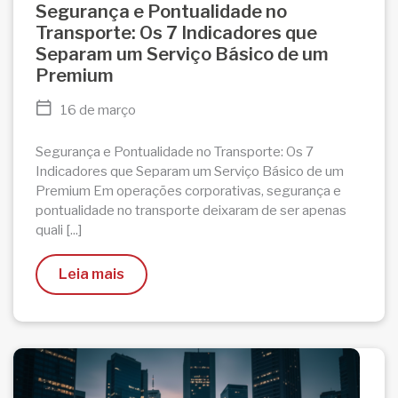
Segurança e Pontualidade no
Transporte: Os 7 Indicadores que
Separam um Serviço Básico de um
Premium
16 de março
Segurança e Pontualidade no Transporte: Os 7
Indicadores que Separam um Serviço Básico de um
Premium Em operações corporativas, segurança e
pontualidade no transporte deixaram de ser apenas
quali [...]
Leia mais