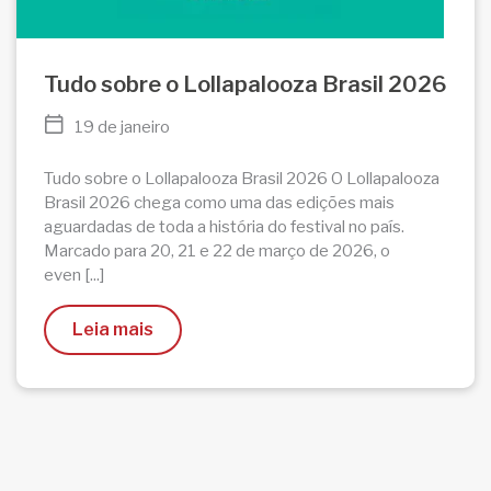
Tudo sobre o Lollapalooza Brasil 2026
19 de janeiro
Tudo sobre o Lollapalooza Brasil 2026 O Lollapalooza
Brasil 2026 chega como uma das edições mais
aguardadas de toda a história do festival no país.
Marcado para 20, 21 e 22 de março de 2026, o
even [...]
Leia mais