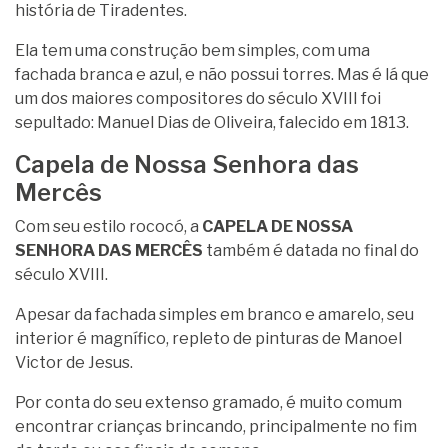
história de Tiradentes.
Ela tem uma construção bem simples, com uma
fachada branca e azul, e não possui torres. Mas é lá que
um dos maiores compositores do século XVIII foi
sepultado: Manuel Dias de Oliveira, falecido em 1813.
Capela de Nossa Senhora das
Mercês
Com seu estilo rococó, a
CAPELA DE NOSSA
SENHORA DAS MERCÊS
também é datada no final do
século XVIII.
Apesar da fachada simples em branco e amarelo, seu
interior é magnífico, repleto de pinturas de Manoel
Victor de Jesus.
Por conta do seu extenso gramado, é muito comum
encontrar crianças brincando, principalmente no fim